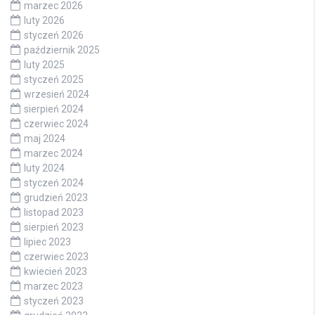
marzec 2026
luty 2026
styczeń 2026
październik 2025
luty 2025
styczeń 2025
wrzesień 2024
sierpień 2024
czerwiec 2024
maj 2024
marzec 2024
luty 2024
styczeń 2024
grudzień 2023
listopad 2023
sierpień 2023
lipiec 2023
czerwiec 2023
kwiecień 2023
marzec 2023
styczeń 2023