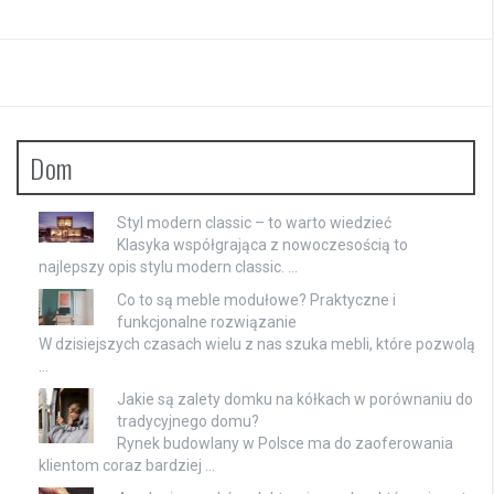
Dom
Styl modern classic – to warto wiedzieć
Klasyka współgrająca z nowoczesością to
najlepszy opis stylu modern classic. …
Co to są meble modułowe? Praktyczne i
funkcjonalne rozwiązanie
W dzisiejszych czasach wielu z nas szuka mebli, które pozwolą
…
Jakie są zalety domku na kółkach w porównaniu do
tradycyjnego domu?
Rynek budowlany w Polsce ma do zaoferowania
klientom coraz bardziej …