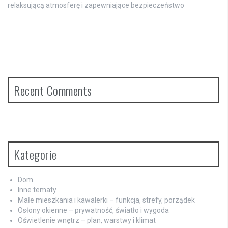
relaksującą atmosferę i zapewniające bezpieczeństwo
Recent Comments
Kategorie
Dom
Inne tematy
Małe mieszkania i kawalerki – funkcja, strefy, porządek
Osłony okienne – prywatność, światło i wygoda
Oświetlenie wnętrz – plan, warstwy i klimat