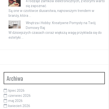
4 rodzaje zamków elektronicznych, z którymi warto
się zapoznać.
Są one w czołówce ślusarstwa, najnowszym trendem w
branży, która …
Wnętrza i Hobby: Kreatywne Pomysły na Twój
Domowy Raj
W dzisiejszych czasach coraz większą wagę przykłada się do
estetyki …
Archiwa
lipiec 2026
czerwiec 2026
maj 2026
kwiecień 2026