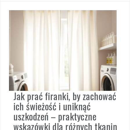
Jak prać firanki, by zachować
ich świeżość i uniknąć
uszkodzeń – praktyczne
wskazówki dla różnych tkanin