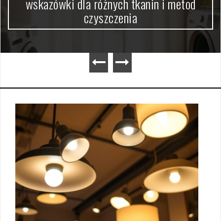
wskazówki dla różnych tkanin i metod
czyszczenia