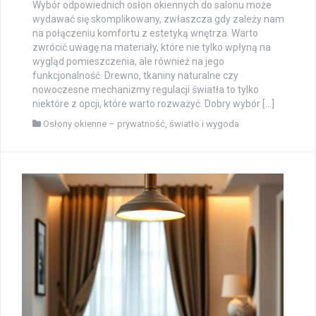
Wybór odpowiednich osłon okiennych do salonu może
wydawać się skomplikowany, zwłaszcza gdy zależy nam
na połączeniu komfortu z estetyką wnętrza. Warto
zwrócić uwagę na materiały, które nie tylko wpłyną na
wygląd pomieszczenia, ale również na jego
funkcjonalność. Drewno, tkaniny naturalne czy
nowoczesne mechanizmy regulacji światła to tylko
niektóre z opcji, które warto rozważyć. Dobry wybór […]
Osłony okienne – prywatność, światło i wygoda