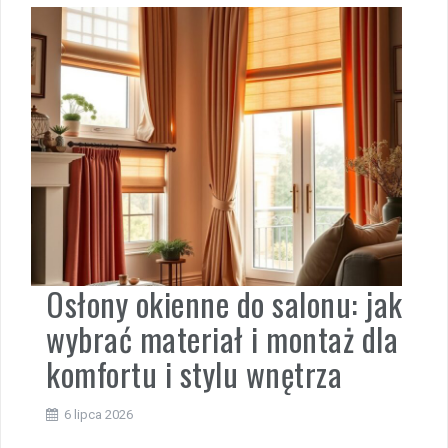
Osłony okienne do salonu: jak
wybrać materiał i montaż dla
komfortu i stylu wnętrza
6 lipca 2026