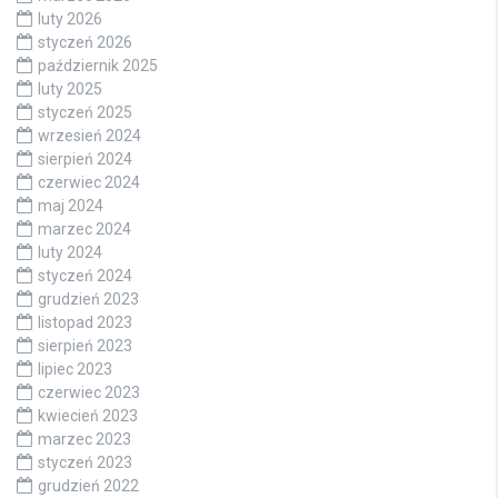
luty 2026
styczeń 2026
październik 2025
luty 2025
styczeń 2025
wrzesień 2024
sierpień 2024
czerwiec 2024
maj 2024
marzec 2024
luty 2024
styczeń 2024
grudzień 2023
listopad 2023
sierpień 2023
lipiec 2023
czerwiec 2023
kwiecień 2023
marzec 2023
styczeń 2023
grudzień 2022