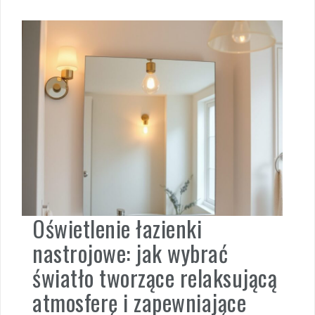
Oświetlenie łazienki
nastrojowe: jak wybrać
światło tworzące relaksującą
atmosferę i zapewniające