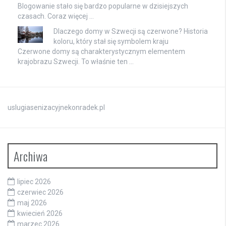
Blogowanie stało się bardzo popularne w dzisiejszych
czasach. Coraz więcej …
Dlaczego domy w Szwecji są czerwone? Historia
koloru, który stał się symbolem kraju
Czerwone domy są charakterystycznym elementem
krajobrazu Szwecji. To właśnie ten …
uslugiasenizacyjnekonradek.pl
Archiwa
lipiec 2026
czerwiec 2026
maj 2026
kwiecień 2026
marzec 2026