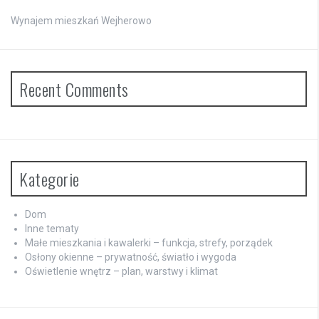
Wynajem mieszkań Wejherowo
Recent Comments
Kategorie
Dom
Inne tematy
Małe mieszkania i kawalerki – funkcja, strefy, porządek
Osłony okienne – prywatność, światło i wygoda
Oświetlenie wnętrz – plan, warstwy i klimat