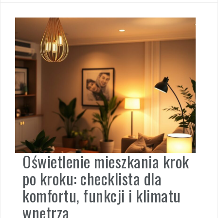
Oświetlenie mieszkania krok
po kroku: checklista dla
komfortu, funkcji i klimatu
wnętrza