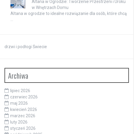
Altana w Ogrodzie: Tworzenie Przestrzeni i Uroku
w Wnętrzach Domu
Altana w ogrodzie to idealne rozwiązanie dla osób, które chcą
…
drzwi i podłogi Świecie
Archiwa
lipiec 2026
czerwiec 2026
maj 2026
kwiecień 2026
marzec 2026
luty 2026
styczeń 2026