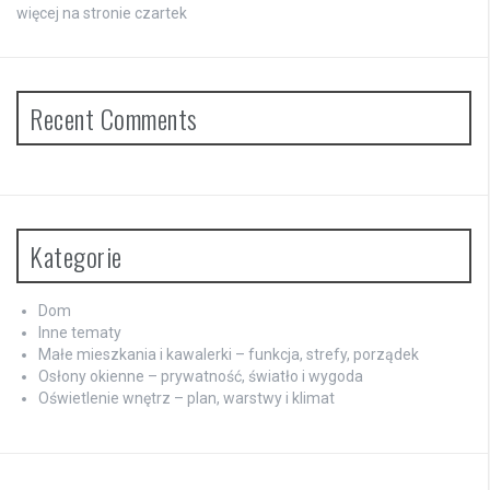
więcej na stronie czartek
Recent Comments
Kategorie
Dom
Inne tematy
Małe mieszkania i kawalerki – funkcja, strefy, porządek
Osłony okienne – prywatność, światło i wygoda
Oświetlenie wnętrz – plan, warstwy i klimat