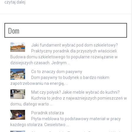
czytaj dalej
Dom
Jaki fundament wybrać pod dom szkieletowy?
Praktyczny poradnik dla przyszłych właścicieli.
Budowa domu szkieletowego to popularne rozwiązanie w
dzisiejszych czasach. Jednym …
Co to znaczy dom pasywny
Dom pasywny to budynek o bardzo niskim
zapotrzebowaniu na energię, …
Mat czy połysk? Jakie meble wybrać do kuchni?
Kuchnia to jedno z najważniejszych pomieszczeń w
domu, dlatego warto …
Poradnik stolarza
Płyta meblowa to podstawowy materiał w pracy
każdego stolarza. Ciesielstwo …