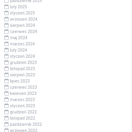
październik 2025
luty 2025
styczeń 2025
wrzesień 2024
sierpień 2024
czerwiec 2024
maj 2024
marzec 2024
luty 2024
styczeń 2024
grudzień 2023
listopad 2023
sierpień 2023
lipiec 2023
czerwiec 2023
kwiecień 2023
marzec 2023
styczeń 2023
grudzień 2022
listopad 2022
październik 2022
wrzesień 2022