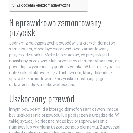
Zakłócenia elektromagnetyczne
Nieprawidłowo zamontowany
przycisk
Jednym z najczęstszych powodów, dla których domofon
sam dzwoni, może być nieprawidłowo zamontowany
przycisk dzwonka. Może to oznaczać, że przycisk jest
naciskany przez wiatr lub przez inny element otoczenia, co
powoduje wywołanie sygnału dzwonka. W takim przypadku
należy skontaktować się z fachowcem, który dokładnie
sprawdzi zamontowanie przycisku i dostosuje jego
ustawienie do warunków otoczenia.
Uszkodzony przewód
Innym powodem, dla którego domofon sam dzwoni, może
być uszkodzenie przewodu lub podłączenia urządzenia. W
takiej sytuacji konieczne może być przeprowadzenie
naprawy lub wymiana uszkodzonego elementu. Zazwyczaj
uszkodzenie przewodu lub podłączenia jest łatwe do