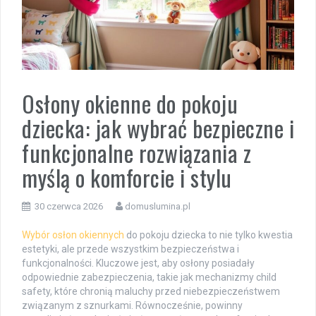
Osłony okienne do pokoju
dziecka: jak wybrać bezpieczne i
funkcjonalne rozwiązania z
myślą o komforcie i stylu
30 czerwca 2026
domuslumina.pl
Wybór osłon okiennych
do pokoju dziecka to nie tylko kwestia
estetyki, ale przede wszystkim bezpieczeństwa i
funkcjonalności. Kluczowe jest, aby osłony posiadały
odpowiednie zabezpieczenia, takie jak mechanizmy child
safety, które chronią maluchy przed niebezpieczeństwem
związanym z sznurkami. Równocześnie, powinny