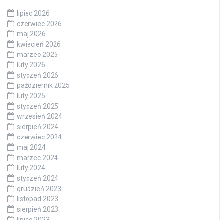
lipiec 2026
czerwiec 2026
maj 2026
kwiecień 2026
marzec 2026
luty 2026
styczeń 2026
październik 2025
luty 2025
styczeń 2025
wrzesień 2024
sierpień 2024
czerwiec 2024
maj 2024
marzec 2024
luty 2024
styczeń 2024
grudzień 2023
listopad 2023
sierpień 2023
lipiec 2023