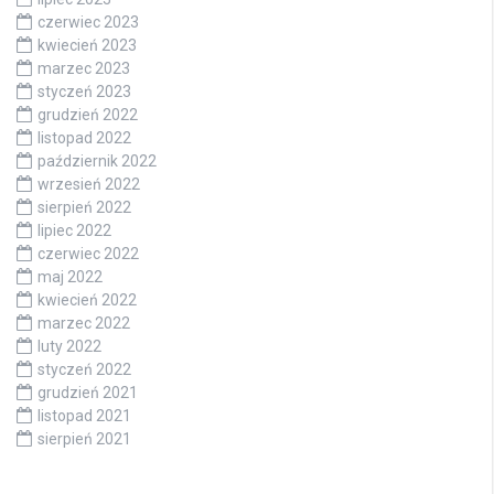
czerwiec 2023
kwiecień 2023
marzec 2023
styczeń 2023
grudzień 2022
listopad 2022
październik 2022
wrzesień 2022
sierpień 2022
lipiec 2022
czerwiec 2022
maj 2022
kwiecień 2022
marzec 2022
luty 2022
styczeń 2022
grudzień 2021
listopad 2021
sierpień 2021