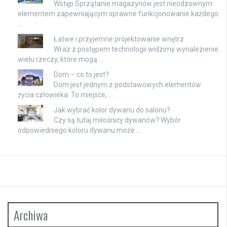
Wstęp Sprzątanie magazynów jest nieodzownym
elementem zapewniającym sprawne funkcjonowanie każdego
…
Łatwe i przyjemne projektowanie wnętrz
Wraz z postępem technologii widzimy wynalezienie
wielu rzeczy, które mogą …
Dom – co to jest?
Dom jest jednym z podstawowych elementów
życia człowieka. To miejsce, …
Jak wybrać kolor dywanu do salonu?
Czy są tutaj miłośnicy dywanów? Wybór
odpowiedniego koloru dywanu może …
Archiwa