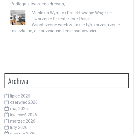
Podłoga z twardego drewna, …
Meble na Wymiar i Projektowanie Wnętrz –
Tworzenie Przestrzeni z Pasją
Współczesne wnętrza to nie tylko przestrzenie
mieszkalne, ale odzwierciedlenie osobowości …
Archiwa
lipiec 2026
czerwiec 2026
maj 2026
kwiecień 2026
marzec 2026
luty 2026
styczeń 2026