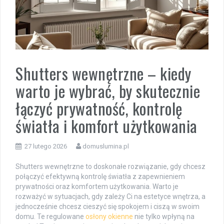
Shutters wewnętrzne – kiedy
warto je wybrać, by skutecznie
łączyć prywatność, kontrolę
światła i komfort użytkowania
27 lutego 2026
domuslumina.pl
Shutters wewnętrzne to doskonałe rozwiązanie, gdy chcesz
połączyć efektywną kontrolę światła z zapewnieniem
prywatności oraz komfortem użytkowania. Warto je
rozważyć w sytuacjach, gdy zależy Ci na estetyce wnętrza, a
jednocześnie chcesz cieszyć się spokojem i ciszą w swoim
domu. Te regulowane
osłony okienne
nie tylko wpłyną na