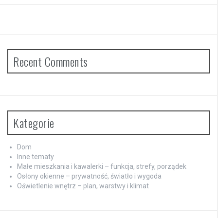
Recent Comments
Kategorie
Dom
Inne tematy
Małe mieszkania i kawalerki – funkcja, strefy, porządek
Osłony okienne – prywatność, światło i wygoda
Oświetlenie wnętrz – plan, warstwy i klimat