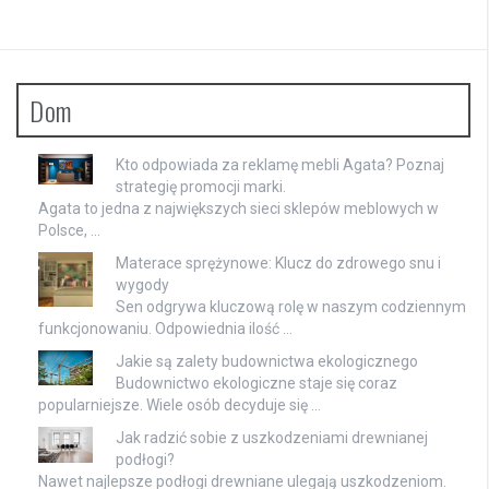
Dom
Kto odpowiada za reklamę mebli Agata? Poznaj
strategię promocji marki.
Agata to jedna z największych sieci sklepów meblowych w
Polsce, …
Materace sprężynowe: Klucz do zdrowego snu i
wygody
Sen odgrywa kluczową rolę w naszym codziennym
funkcjonowaniu. Odpowiednia ilość …
Jakie są zalety budownictwa ekologicznego
Budownictwo ekologiczne staje się coraz
popularniejsze. Wiele osób decyduje się …
Jak radzić sobie z uszkodzeniami drewnianej
podłogi?
Nawet najlepsze podłogi drewniane ulegają uszkodzeniom.