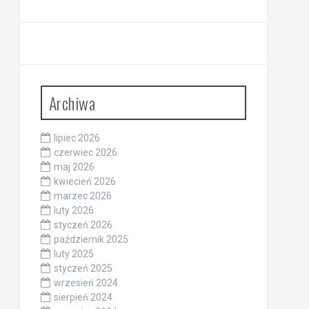
Archiwa
lipiec 2026
czerwiec 2026
maj 2026
kwiecień 2026
marzec 2026
luty 2026
styczeń 2026
październik 2025
luty 2025
styczeń 2025
wrzesień 2024
sierpień 2024