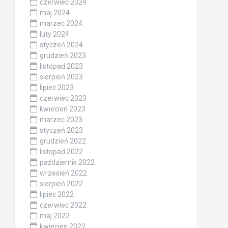
czerwiec 2024
maj 2024
marzec 2024
luty 2024
styczeń 2024
grudzień 2023
listopad 2023
sierpień 2023
lipiec 2023
czerwiec 2023
kwiecień 2023
marzec 2023
styczeń 2023
grudzień 2022
listopad 2022
październik 2022
wrzesień 2022
sierpień 2022
lipiec 2022
czerwiec 2022
maj 2022
kwiecień 2022