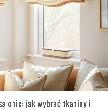
alonie: jak wybrać tkaniny i