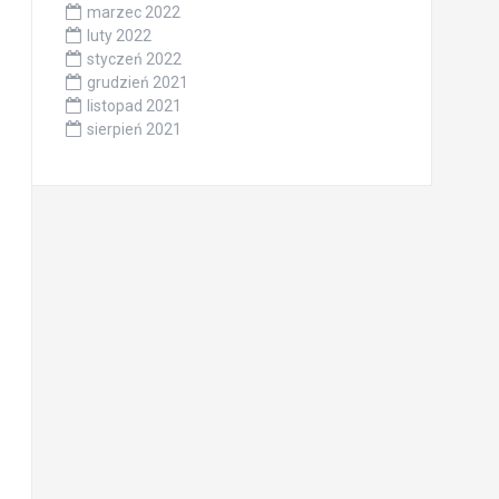
marzec 2022
luty 2022
styczeń 2022
grudzień 2021
listopad 2021
sierpień 2021