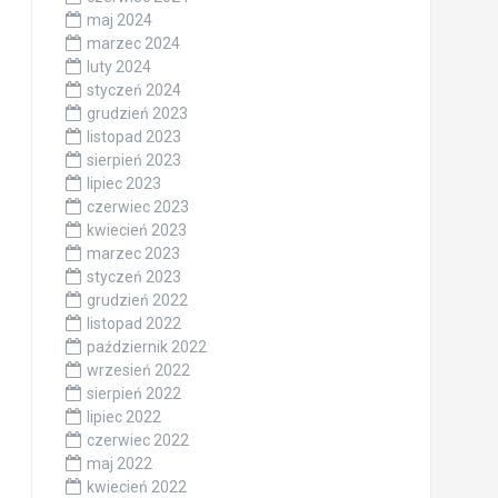
maj 2024
marzec 2024
luty 2024
styczeń 2024
grudzień 2023
listopad 2023
sierpień 2023
lipiec 2023
czerwiec 2023
kwiecień 2023
marzec 2023
styczeń 2023
grudzień 2022
listopad 2022
październik 2022
wrzesień 2022
sierpień 2022
lipiec 2022
czerwiec 2022
maj 2022
kwiecień 2022