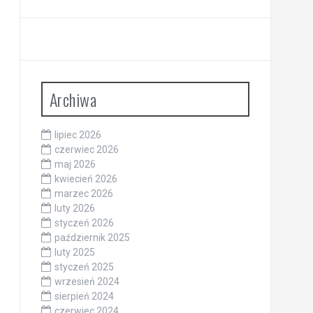
Archiwa
lipiec 2026
czerwiec 2026
maj 2026
kwiecień 2026
marzec 2026
luty 2026
styczeń 2026
październik 2025
luty 2025
styczeń 2025
wrzesień 2024
sierpień 2024
czerwiec 2024