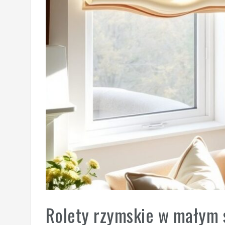
Rolety rzymskie w małym s