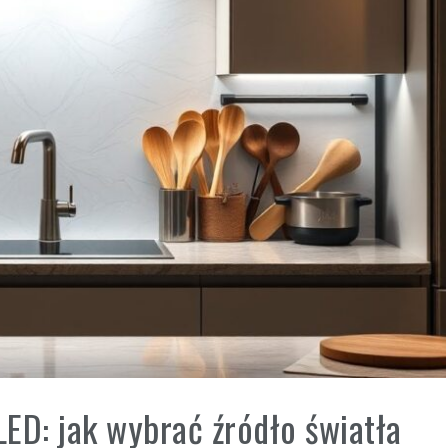
ED: jak wybrać źródło światła