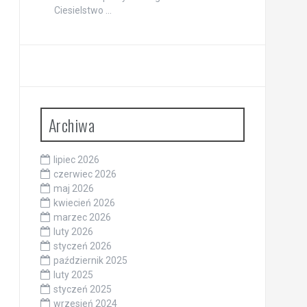
Ciesielstwo …
Archiwa
lipiec 2026
czerwiec 2026
maj 2026
kwiecień 2026
marzec 2026
luty 2026
styczeń 2026
październik 2025
luty 2025
styczeń 2025
wrzesień 2024