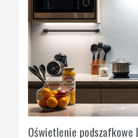
Oświetlenie podszafkowe L