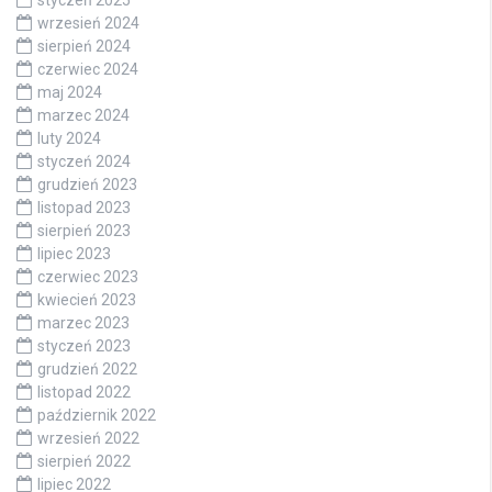
wrzesień 2024
sierpień 2024
czerwiec 2024
maj 2024
marzec 2024
luty 2024
styczeń 2024
grudzień 2023
listopad 2023
sierpień 2023
lipiec 2023
czerwiec 2023
kwiecień 2023
marzec 2023
styczeń 2023
grudzień 2022
listopad 2022
październik 2022
wrzesień 2022
sierpień 2022
lipiec 2022