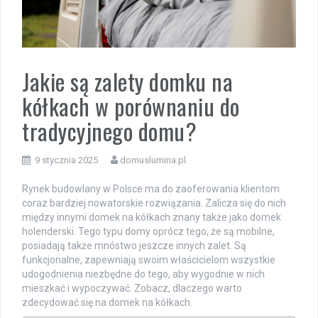
Jakie są zalety domku na
kółkach w porównaniu do
tradycyjnego domu?
9 stycznia 2025
domuslumina.pl
Rynek budowlany w Polsce ma do zaoferowania klientom
coraz bardziej nowatorskie rozwiązania. Zalicza się do nich
między innymi domek na kółkach znany także jako domek
holenderski. Tego typu domy oprócz tego, że są mobilne,
posiadają także mnóstwo jeszcze innych zalet. Są
funkcjonalne, zapewniają swoim właścicielom wszystkie
udogodnienia niezbędne do tego, aby wygodnie w nich
mieszkać i wypoczywać. Zobacz, dlaczego warto
zdecydować się na domek na kółkach.