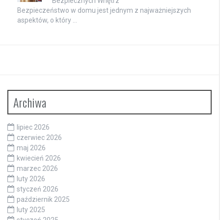
Bezpiecznych Wnętrz
Bezpieczeństwo w domu jest jednym z najważniejszych
aspektów, o który …
Archiwa
lipiec 2026
czerwiec 2026
maj 2026
kwiecień 2026
marzec 2026
luty 2026
styczeń 2026
październik 2025
luty 2025
styczeń 2025