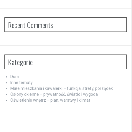
Recent Comments
Kategorie
Dom
Inne tematy
Małe mieszkania i kawalerki – funkcja, strefy, porządek
Osłony okienne – prywatność, światło i wygoda
Oświetlenie wnętrz – plan, warstwy i klimat