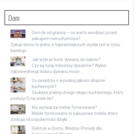
Dom
Dom ile od granicy – co warto wiedzieć przed
zakupem nieruchomości?
Zakup domu to jedno z najważniejszych wydarzeń w życiu
każdego …
Jak wybrać kolor dywanu do salonu?
Czy są tutaj miłośnicy dywanów? Wybór
odpowiedniego koloru dywanu może …
Co świadczy o wysokiej jakości okapów
kuchennych?
Szukasz praktycznego okapu kuchennego, który
posłuży Ci na wiele lat? …
Kto wytwarza meble fornirowane?
Meble fornirowane to luksusowe meble, które
zyskują na popularności dzięki …
Elektryk w Domu: Wiedza i Porady dla