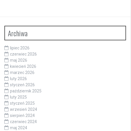
Archiwa
lipiec 2026
czerwiec 2026
maj 2026
kwiecień 2026
marzec 2026
luty 2026
styczeń 2026
październik 2025
luty 2025
styczeń 2025
wrzesień 2024
sierpień 2024
czerwiec 2024
maj 2024