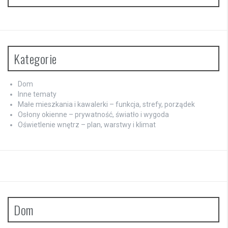
Kategorie
Dom
Inne tematy
Małe mieszkania i kawalerki – funkcja, strefy, porządek
Osłony okienne – prywatność, światło i wygoda
Oświetlenie wnętrz – plan, warstwy i klimat
Dom