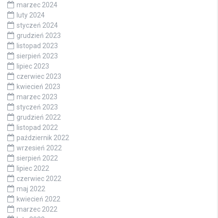
marzec 2024
luty 2024
styczeń 2024
grudzień 2023
listopad 2023
sierpień 2023
lipiec 2023
czerwiec 2023
kwiecień 2023
marzec 2023
styczeń 2023
grudzień 2022
listopad 2022
październik 2022
wrzesień 2022
sierpień 2022
lipiec 2022
czerwiec 2022
maj 2022
kwiecień 2022
marzec 2022