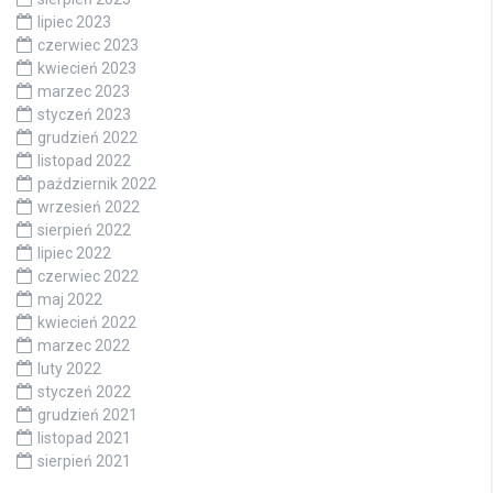
lipiec 2023
czerwiec 2023
kwiecień 2023
marzec 2023
styczeń 2023
grudzień 2022
listopad 2022
październik 2022
wrzesień 2022
sierpień 2022
lipiec 2022
czerwiec 2022
maj 2022
kwiecień 2022
marzec 2022
luty 2022
styczeń 2022
grudzień 2021
listopad 2021
sierpień 2021