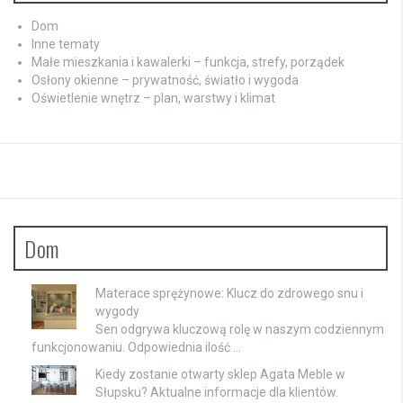
Dom
Inne tematy
Małe mieszkania i kawalerki – funkcja, strefy, porządek
Osłony okienne – prywatność, światło i wygoda
Oświetlenie wnętrz – plan, warstwy i klimat
Dom
Materace sprężynowe: Klucz do zdrowego snu i
wygody
Sen odgrywa kluczową rolę w naszym codziennym
funkcjonowaniu. Odpowiednia ilość …
Kiedy zostanie otwarty sklep Agata Meble w
Słupsku? Aktualne informacje dla klientów.