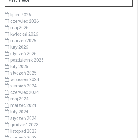
lipiec 2026
czerwiec 2026
maj 2026
kwiecień 2026
marzec 2026
luty 2026
styczeń 2026
październik 2025
luty 2025
styczeń 2025
wrzesień 2024
sierpień 2024
czerwiec 2024
maj 2024
marzec 2024
luty 2024
styczeń 2024
grudzień 2023
listopad 2023
sierpień 2023