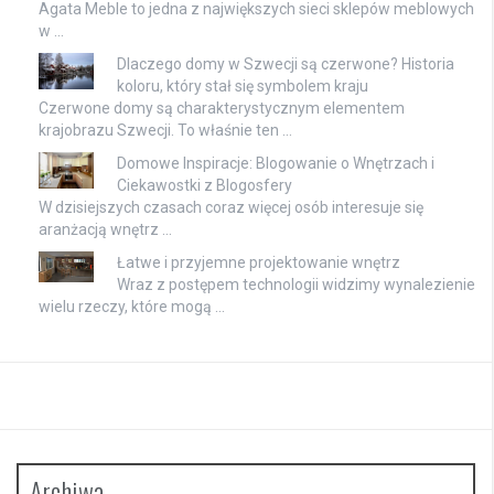
Agata Meble to jedna z największych sieci sklepów meblowych
w …
Dlaczego domy w Szwecji są czerwone? Historia
koloru, który stał się symbolem kraju
Czerwone domy są charakterystycznym elementem
krajobrazu Szwecji. To właśnie ten …
Domowe Inspiracje: Blogowanie o Wnętrzach i
Ciekawostki z Blogosfery
W dzisiejszych czasach coraz więcej osób interesuje się
aranżacją wnętrz …
Łatwe i przyjemne projektowanie wnętrz
Wraz z postępem technologii widzimy wynalezienie
wielu rzeczy, które mogą …
Archiwa