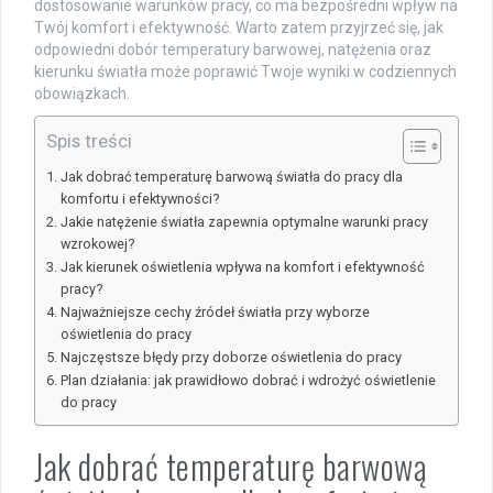
dostosowanie warunków pracy, co ma bezpośredni wpływ na
Twój komfort i efektywność. Warto zatem przyjrzeć się, jak
odpowiedni dobór temperatury barwowej, natężenia oraz
kierunku światła może poprawić Twoje wyniki w codziennych
obowiązkach.
Spis treści
Jak dobrać temperaturę barwową światła do pracy dla
komfortu i efektywności?
Jakie natężenie światła zapewnia optymalne warunki pracy
wzrokowej?
Jak kierunek oświetlenia wpływa na komfort i efektywność
pracy?
Najważniejsze cechy źródeł światła przy wyborze
oświetlenia do pracy
Najczęstsze błędy przy doborze oświetlenia do pracy
Plan działania: jak prawidłowo dobrać i wdrożyć oświetlenie
do pracy
Jak dobrać temperaturę barwową