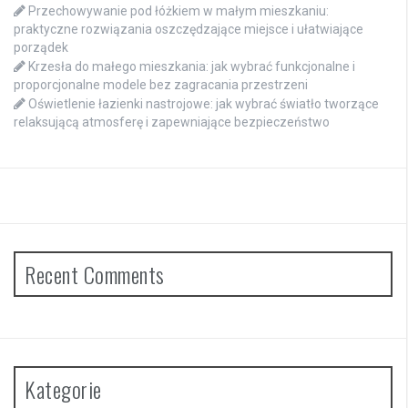
Przechowywanie pod łóżkiem w małym mieszkaniu:
praktyczne rozwiązania oszczędzające miejsce i ułatwiające
porządek
Krzesła do małego mieszkania: jak wybrać funkcjonalne i
proporcjonalne modele bez zagracania przestrzeni
Oświetlenie łazienki nastrojowe: jak wybrać światło tworzące
relaksującą atmosferę i zapewniające bezpieczeństwo
Recent Comments
Kategorie