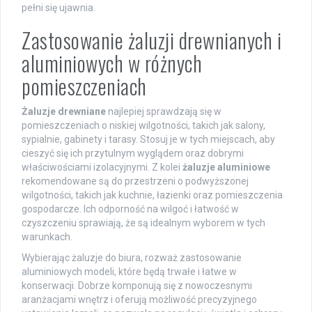
pełni się ujawnia.
Zastosowanie żaluzji drewnianych i
aluminiowych w różnych
pomieszczeniach
Żaluzje drewniane
najlepiej sprawdzają się w
pomieszczeniach o niskiej wilgotności, takich jak salony,
sypialnie, gabinety i tarasy. Stosuj je w tych miejscach, aby
cieszyć się ich przytulnym wyglądem oraz dobrymi
właściwościami izolacyjnymi. Z kolei
żaluzje aluminiowe
rekomendowane są do przestrzeni o podwyższonej
wilgotności, takich jak kuchnie, łazienki oraz pomieszczenia
gospodarcze. Ich odporność na wilgoć i łatwość w
czyszczeniu sprawiają, że są idealnym wyborem w tych
warunkach.
Wybierając żaluzje do biura, rozważ zastosowanie
aluminiowych modeli, które będą trwałe i łatwe w
konserwacji. Dobrze komponują się z nowoczesnymi
aranżacjami wnętrz i oferują możliwość precyzyjnego