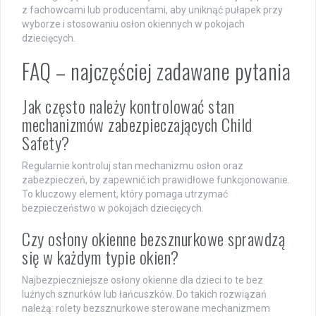
z fachowcami lub producentami, aby uniknąć pułapek przy
wyborze i stosowaniu osłon okiennych w pokojach
dziecięcych.
FAQ – najczęściej zadawane pytania
Jak często należy kontrolować stan
mechanizmów zabezpieczających Child
Safety?
Regularnie kontroluj stan mechanizmu osłon oraz
zabezpieczeń, by zapewnić ich prawidłowe funkcjonowanie.
To kluczowy element, który pomaga utrzymać
bezpieczeństwo w pokojach dziecięcych.
Czy osłony okienne bezsznurkowe sprawdzą
się w każdym typie okien?
Najbezpieczniejsze osłony okienne dla dzieci to te bez
luźnych sznurków lub łańcuszków. Do takich rozwiązań
należą: rolety bezsznurkowe sterowane mechanizmem