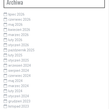
Archiwa
lipiec 2026
czerwiec 2026
maj 2026
kwiecień 2026
marzec 2026
luty 2026
styczeń 2026
październik 2025
luty 2025
styczeń 2025
wrzesień 2024
sierpień 2024
czerwiec 2024
maj 2024
marzec 2024
luty 2024
styczeń 2024
grudzień 2023
listopad 2023