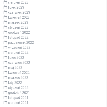
sierpień 2023
lipiec 2023
czerwiec 2023
kwiecień 2023
marzec 2023
styczeń 2023
grudzień 2022
listopad 2022
październik 2022
wrzesień 2022
sierpień 2022
lipiec 2022
czerwiec 2022
maj 2022
kwiecień 2022
marzec 2022
luty 2022
styczeń 2022
grudzień 2021
listopad 2021
sierpień 2021