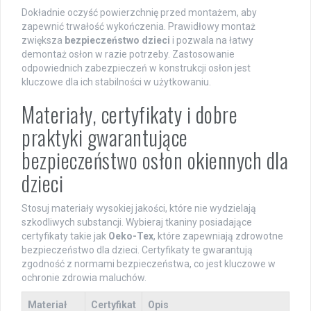
Dokładnie oczyść powierzchnię przed montażem, aby
zapewnić trwałość wykończenia. Prawidłowy montaż
zwiększa
bezpieczeństwo dzieci
i pozwala na łatwy
demontaż osłon w razie potrzeby. Zastosowanie
odpowiednich zabezpieczeń w konstrukcji osłon jest
kluczowe dla ich stabilności w użytkowaniu.
Materiały, certyfikaty i dobre
praktyki gwarantujące
bezpieczeństwo osłon okiennych dla
dzieci
Stosuj materiały wysokiej jakości, które nie wydzielają
szkodliwych substancji. Wybieraj tkaniny posiadające
certyfikaty takie jak
Oeko-Tex
, które zapewniają zdrowotne
bezpieczeństwo dla dzieci. Certyfikaty te gwarantują
zgodność z normami bezpieczeństwa, co jest kluczowe w
ochronie zdrowia maluchów.
Materiał
Certyfikat
Opis