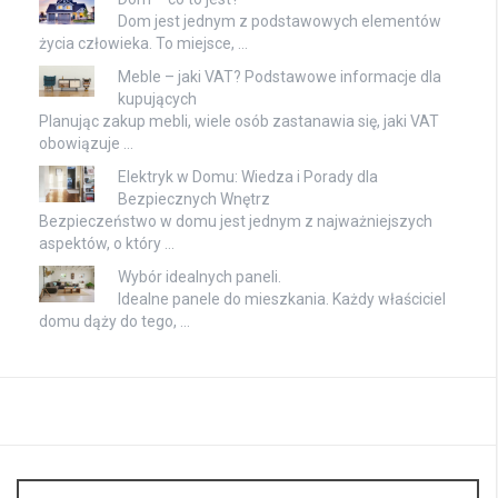
Dom jest jednym z podstawowych elementów
życia człowieka. To miejsce, …
Meble – jaki VAT? Podstawowe informacje dla
kupujących
Planując zakup mebli, wiele osób zastanawia się, jaki VAT
obowiązuje …
Elektryk w Domu: Wiedza i Porady dla
Bezpiecznych Wnętrz
Bezpieczeństwo w domu jest jednym z najważniejszych
aspektów, o który …
Wybór idealnych paneli.
Idealne panele do mieszkania. Każdy właściciel
domu dąży do tego, …