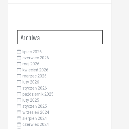
Archiwa
lipiec 2026
czerwiec 2026
maj 2026
kwiecień 2026
marzec 2026
luty 2026
styczeń 2026
październik 2025
luty 2025
styczeń 2025
wrzesień 2024
sierpień 2024
czerwiec 2024