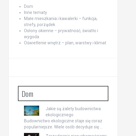
Dom
Inne tematy
Małe mieszkania i kawalerki – funkcja,
strefy, porządek
Osłony okienne – prywatność, światło i
wygoda
Oświetlenie wnętrz – plan, warstwy i klimat
Dom
Jakie są zalety budownictwa
ekologicznego
Budownictwo ekologiczne staje się coraz
popularniejsze. Wiele osób decyduje się …