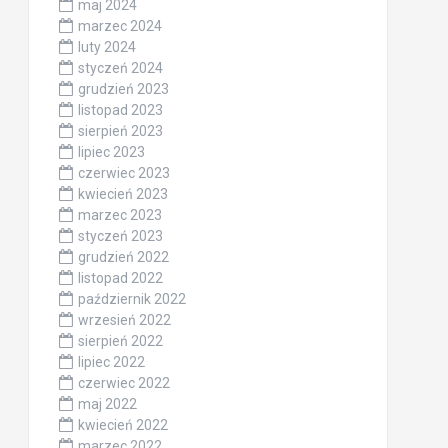
maj 2024
marzec 2024
luty 2024
styczeń 2024
grudzień 2023
listopad 2023
sierpień 2023
lipiec 2023
czerwiec 2023
kwiecień 2023
marzec 2023
styczeń 2023
grudzień 2022
listopad 2022
październik 2022
wrzesień 2022
sierpień 2022
lipiec 2022
czerwiec 2022
maj 2022
kwiecień 2022
marzec 2022