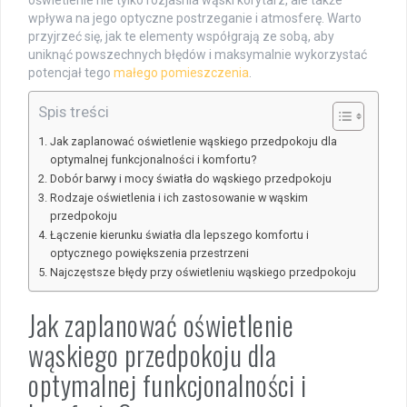
wpływa na jego optyczne postrzeganie i atmosferę. Warto
przyjrzeć się, jak te elementy współgrają ze sobą, aby
uniknąć powszechnych błędów i maksymalnie wykorzystać
potencjał tego
małego pomieszczenia
.
Spis treści
Jak zaplanować oświetlenie wąskiego przedpokoju dla
optymalnej funkcjonalności i komfortu?
Dobór barwy i mocy światła do wąskiego przedpokoju
Rodzaje oświetlenia i ich zastosowanie w wąskim
przedpokoju
Łączenie kierunku światła dla lepszego komfortu i
optycznego powiększenia przestrzeni
Najczęstsze błędy przy oświetleniu wąskiego przedpokoju
Jak zaplanować oświetlenie
wąskiego przedpokoju dla
optymalnej funkcjonalności i