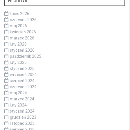
lipiec 2026
czerwiec 2026
maj 2026
kwiecień 2026
marzec 2026
luty 2026
styczeń 2026
październik 2025
luty 2025
styczeń 2025
wrzesień 2024
sierpień 2024
czerwiec 2024
maj 2024
marzec 2024
luty 2024
styczeń 2024
grudzień 2023
listopad 2023
sierpień 2023