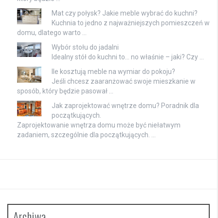
Mat czy połysk? Jakie meble wybrać do kuchni?
Kuchnia to jedno z najważniejszych pomieszczeń w
domu, dlatego warto …
Wybór stołu do jadalni
Idealny stół do kuchni to… no właśnie – jaki? Czy …
Ile kosztują meble na wymiar do pokoju?
Jeśli chcesz zaaranżować swoje mieszkanie w
sposób, który będzie pasował …
Jak zaprojektować wnętrze domu? Poradnik dla
początkujących.
Zaprojektowanie wnętrza domu może być niełatwym
zadaniem, szczególnie dla początkujących. …
Archiwa