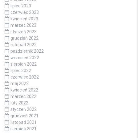
lipiec 2023
czerwiec 2023
kwiecień 2023
marzec 2023
styczeń 2023
grudzień 2022
listopad 2022
październik 2022
wrzesień 2022
sierpień 2022
lipiec 2022
czerwiec 2022
maj 2022
kwiecień 2022
marzec 2022
luty 2022
styczeń 2022
grudzień 2021
listopad 2021
sierpień 2021