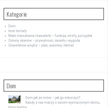
Kategorie
Dom
Inne tematy
Małe mieszkania i kawalerki – funkcja, strefy, porządek
Osłony okienne – prywatność, światło i wygoda
Oświetlenie wnętrz – plan, warstwy i klimat
Dom
Dom jak ze snów – jak go stworzyć?
Każdy z nas marzy o swoim wymarzonym domu,
który będzie …