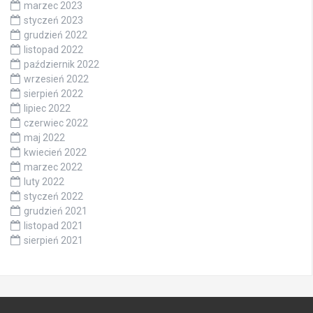
marzec 2023
styczeń 2023
grudzień 2022
listopad 2022
październik 2022
wrzesień 2022
sierpień 2022
lipiec 2022
czerwiec 2022
maj 2022
kwiecień 2022
marzec 2022
luty 2022
styczeń 2022
grudzień 2021
listopad 2021
sierpień 2021