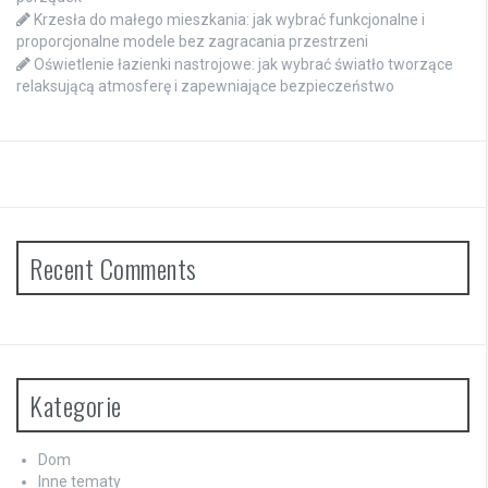
Krzesła do małego mieszkania: jak wybrać funkcjonalne i
proporcjonalne modele bez zagracania przestrzeni
Oświetlenie łazienki nastrojowe: jak wybrać światło tworzące
relaksującą atmosferę i zapewniające bezpieczeństwo
Recent Comments
Kategorie
Dom
Inne tematy