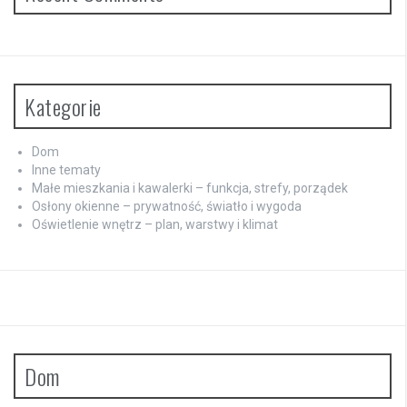
Kategorie
Dom
Inne tematy
Małe mieszkania i kawalerki – funkcja, strefy, porządek
Osłony okienne – prywatność, światło i wygoda
Oświetlenie wnętrz – plan, warstwy i klimat
Dom