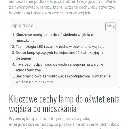
jednocześnie podkreślając charakter Twojego domu. Warto
zainwestować w lampy, które łączą te cechy, aby stworzyć
bezpieczną i stylową przestrzeń przy wejściu.
Spis treści
Kluczowe cechy lamp do oświetlenia wejścia do
mieszkania
Technologia LED i czujniki ruchu w oświetleniu wejścia
Dobór lamp łączących funkcjonalność z atrakcyjnym
designem
Trwałość i odporność oświetlenia wejścia na warunki
atmosferyczne
Jak prawidłowo zamontować i skonfigurować oświetlenie
wejścia do mieszkania
Kluczowe cechy lamp do oświetlenia
wejścia do mieszkania
Wybieraj
lampy charakteryzujące się wysoką
energooszczędnością
, co pozwala na obniżenie rachunków