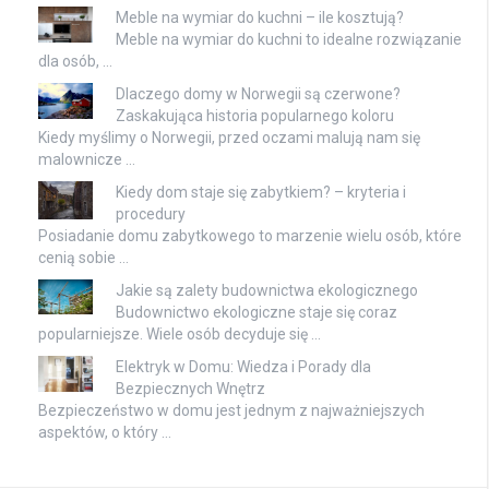
Meble na wymiar do kuchni – ile kosztują?
Meble na wymiar do kuchni to idealne rozwiązanie
dla osób, …
Dlaczego domy w Norwegii są czerwone?
Zaskakująca historia popularnego koloru
Kiedy myślimy o Norwegii, przed oczami malują nam się
malownicze …
Kiedy dom staje się zabytkiem? – kryteria i
procedury
Posiadanie domu zabytkowego to marzenie wielu osób, które
cenią sobie …
Jakie są zalety budownictwa ekologicznego
Budownictwo ekologiczne staje się coraz
popularniejsze. Wiele osób decyduje się …
Elektryk w Domu: Wiedza i Porady dla
Bezpiecznych Wnętrz
Bezpieczeństwo w domu jest jednym z najważniejszych
aspektów, o który …