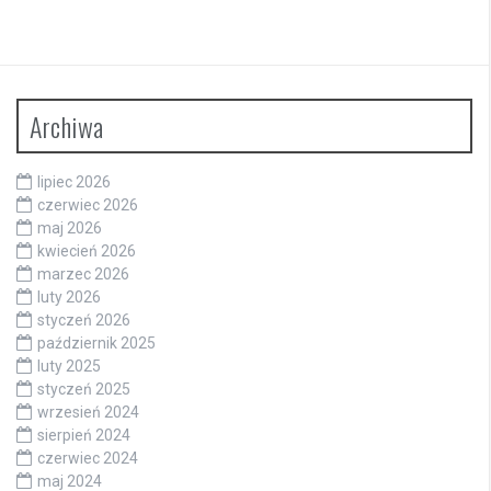
Archiwa
lipiec 2026
czerwiec 2026
maj 2026
kwiecień 2026
marzec 2026
luty 2026
styczeń 2026
październik 2025
luty 2025
styczeń 2025
wrzesień 2024
sierpień 2024
czerwiec 2024
maj 2024