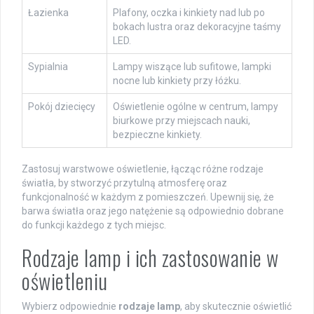
Łazienka
Plafony, oczka i kinkiety nad lub po
bokach lustra oraz dekoracyjne taśmy
LED.
Sypialnia
Lampy wiszące lub sufitowe, lampki
nocne lub kinkiety przy łóżku.
Pokój dziecięcy
Oświetlenie ogólne w centrum, lampy
biurkowe przy miejscach nauki,
bezpieczne kinkiety.
Zastosuj warstwowe oświetlenie, łącząc różne rodzaje
światła, by stworzyć przytulną atmosferę oraz
funkcjonalność w każdym z pomieszczeń. Upewnij się, że
barwa światła oraz jego natężenie są odpowiednio dobrane
do funkcji każdego z tych miejsc.
Rodzaje lamp i ich zastosowanie w
oświetleniu
Wybierz odpowiednie
rodzaje lamp
, aby skutecznie oświetlić