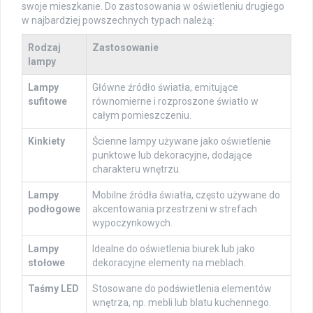
swoje mieszkanie. Do zastosowania w oświetleniu drugiego
w najbardziej powszechnych typach należą:
Rodzaj
Zastosowanie
lampy
Lampy
Główne źródło światła, emitujące
sufitowe
równomierne i rozproszone światło w
całym pomieszczeniu.
Kinkiety
Ścienne lampy używane jako oświetlenie
punktowe lub dekoracyjne, dodające
charakteru wnętrzu.
Lampy
Mobilne źródła światła, często używane do
podłogowe
akcentowania przestrzeni w strefach
wypoczynkowych.
Lampy
Idealne do oświetlenia biurek lub jako
stołowe
dekoracyjne elementy na meblach.
Taśmy LED
Stosowane do podświetlenia elementów
wnętrza, np. mebli lub blatu kuchennego.