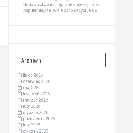
Budownictwo ekologiczne staje się coraz
popularniejsze. Wiele osób decyduje się …
Archiwa
lipiec 2026
czerwiec 2026
maj 2026
kwiecień 2026
marzec 2026
luty 2026
styczeń 2026
październik 2025
luty 2025
styczeń 2025