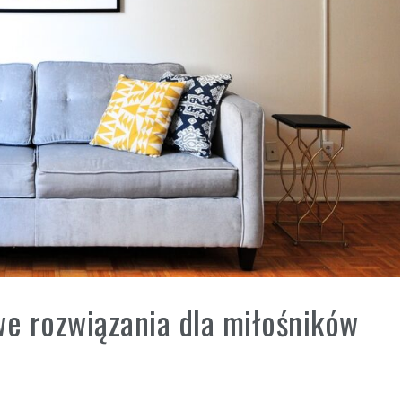
we rozwiązania dla miłośników