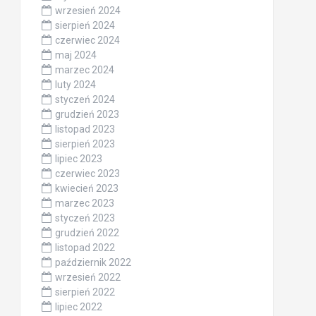
wrzesień 2024
sierpień 2024
czerwiec 2024
maj 2024
marzec 2024
luty 2024
styczeń 2024
grudzień 2023
listopad 2023
sierpień 2023
lipiec 2023
czerwiec 2023
kwiecień 2023
marzec 2023
styczeń 2023
grudzień 2022
listopad 2022
październik 2022
wrzesień 2022
sierpień 2022
lipiec 2022