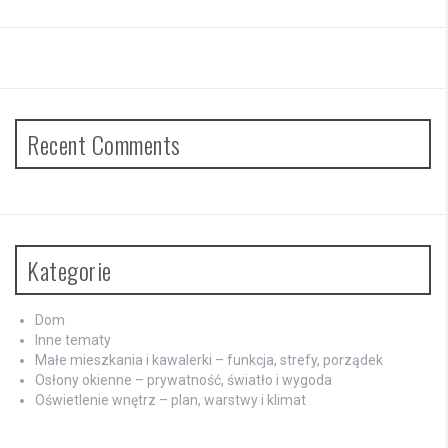
Recent Comments
Kategorie
Dom
Inne tematy
Małe mieszkania i kawalerki – funkcja, strefy, porządek
Osłony okienne – prywatność, światło i wygoda
Oświetlenie wnętrz – plan, warstwy i klimat