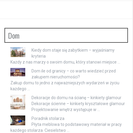
Dom
Kiedy dom staje się zabytkiem – wyjaśniamy
kryteria
Każdy z nas marzy o swoim domu, który stanowi miejsce …
Dom ile od granicy – co warto wiedzieć przed
zakupem nieruchomości?
Zakup domu to jedno z najważniejszych wydarzeń w życiu
każdego …
Dekoracje do domu na ścianę – kinkiety glamour
Dekoracje ścienne – kinkiety kryształowe glamour
Projektowanie wnętrz występuje w …
Poradnik stolarza
Płyta meblowa to podstawowy materiał w pracy
każdego stolarza. Ciesielstwo …