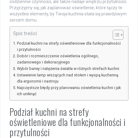
codziennie czynności, ale także nadaje wnętrzu przytulności.
Przyjrzyjmy się, jak zaplanować oświetlenie, które łączy te
wszystkie elementy, by Twoja kuchnia stała się prawdziwym
sercem domu.
Spis treści
Podział kuchni na strefy oświetleniowe dla funkcjonalności
i przytulności
Dobór i rozmieszczenie oświetlenia ogólnego,
zadaniowego i dekoracyjnego
Wybór barwy i natężenia światła w różnych strefach kuchni
Ustawienie lamp wiszących nad stołem i wyspą kuchenną
dla ergonomii i nastroju
Najczęstsze błędy przy planowaniu oświetlenia kuchni i jak
ich uniknąć
Podział kuchni na strefy
oświetleniowe dla funkcjonalności i
przytulności