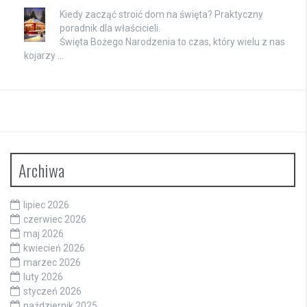
Kiedy zacząć stroić dom na święta? Praktyczny
poradnik dla właścicieli.
Święta Bożego Narodzenia to czas, który wielu z nas
kojarzy …
Archiwa
lipiec 2026
czerwiec 2026
maj 2026
kwiecień 2026
marzec 2026
luty 2026
styczeń 2026
październik 2025