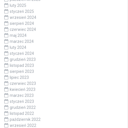
luty 2025
styczeń 2025
wrzesień 2024
sierpień 2024
czerwiec 2024
maj 2024
marzec 2024
luty 2024
styczeń 2024
grudzień 2023
listopad 2023
sierpień 2023
lipiec 2023
czerwiec 2023
kwiecień 2023
marzec 2023
styczeń 2023
grudzień 2022
listopad 2022
październik 2022
wrzesień 2022