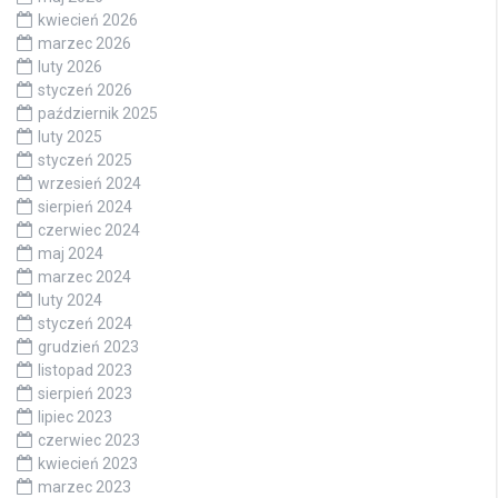
kwiecień 2026
marzec 2026
luty 2026
styczeń 2026
październik 2025
luty 2025
styczeń 2025
wrzesień 2024
sierpień 2024
czerwiec 2024
maj 2024
marzec 2024
luty 2024
styczeń 2024
grudzień 2023
listopad 2023
sierpień 2023
lipiec 2023
czerwiec 2023
kwiecień 2023
marzec 2023