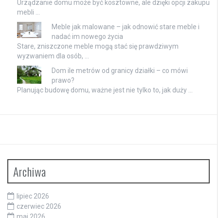
Urządzanie domu może być kosztowne, ale dzięki opcji zakupu
mebli …
Meble jak malowane – jak odnowić stare meble i
nadać im nowego życia
Stare, zniszczone meble mogą stać się prawdziwym
wyzwaniem dla osób, …
Dom ile metrów od granicy działki – co mówi
prawo?
Planując budowę domu, ważne jest nie tylko to, jak duży …
Archiwa
lipiec 2026
czerwiec 2026
maj 2026