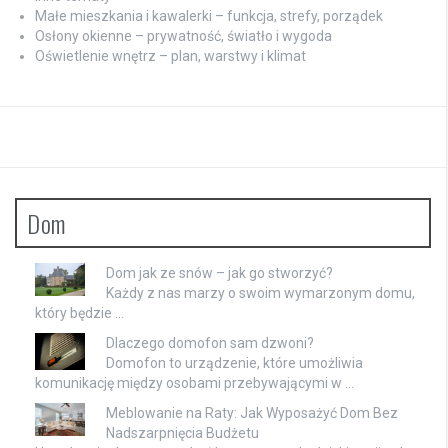
Małe mieszkania i kawalerki – funkcja, strefy, porządek
Osłony okienne – prywatność, światło i wygoda
Oświetlenie wnętrz – plan, warstwy i klimat
Dom
Dom jak ze snów – jak go stworzyć?
Każdy z nas marzy o swoim wymarzonym domu,
który będzie …
Dlaczego domofon sam dzwoni?
Domofon to urządzenie, które umożliwia
komunikację między osobami przebywającymi w …
Meblowanie na Raty: Jak Wyposażyć Dom Bez
Nadszarpnięcia Budżetu