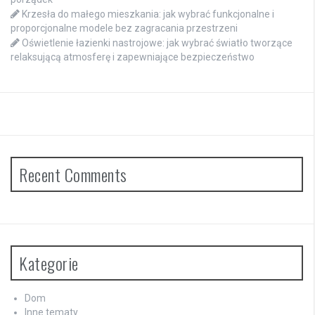
Krzesła do małego mieszkania: jak wybrać funkcjonalne i
proporcjonalne modele bez zagracania przestrzeni
Oświetlenie łazienki nastrojowe: jak wybrać światło tworzące
relaksującą atmosferę i zapewniające bezpieczeństwo
Recent Comments
Kategorie
Dom
Inne tematy