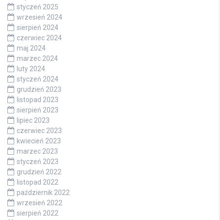
styczeń 2025
wrzesień 2024
sierpień 2024
czerwiec 2024
maj 2024
marzec 2024
luty 2024
styczeń 2024
grudzień 2023
listopad 2023
sierpień 2023
lipiec 2023
czerwiec 2023
kwiecień 2023
marzec 2023
styczeń 2023
grudzień 2022
listopad 2022
październik 2022
wrzesień 2022
sierpień 2022