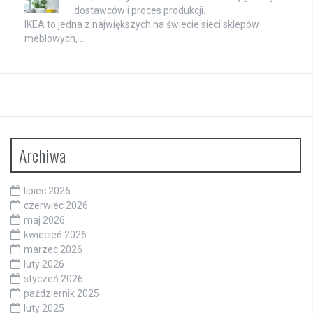
dostawców i proces produkcji.
IKEA to jedna z największych na świecie sieci sklepów
meblowych, …
Archiwa
lipiec 2026
czerwiec 2026
maj 2026
kwiecień 2026
marzec 2026
luty 2026
styczeń 2026
październik 2025
luty 2025