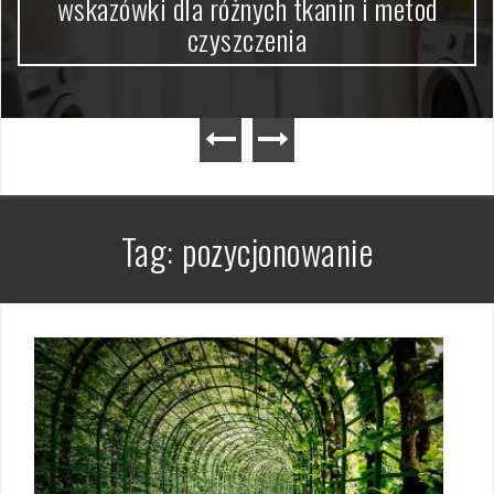
wskazówki dla różnych tkanin i metod
czyszczenia
Tag:
pozycjonowanie