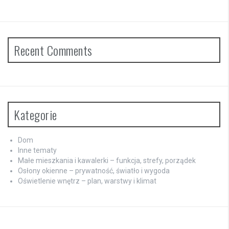
Recent Comments
Kategorie
Dom
Inne tematy
Małe mieszkania i kawalerki – funkcja, strefy, porządek
Osłony okienne – prywatność, światło i wygoda
Oświetlenie wnętrz – plan, warstwy i klimat