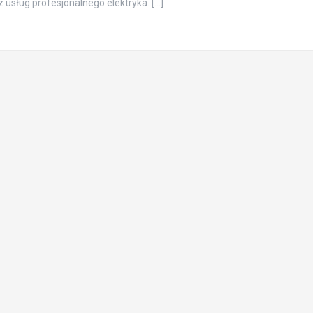
z usług profesjonalnego elektryka. […]