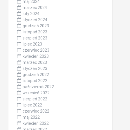
maj 2024
marzec 2024
luty 2024
styczeń 2024
grudzień 2023
listopad 2023
sierpień 2023
lipiec 2023
czerwiec 2023
kwiecień 2023
marzec 2023
styczeń 2023
grudzień 2022
listopad 2022
październik 2022
wrzesień 2022
sierpień 2022
lipiec 2022
czerwiec 2022
maj 2022
kwiecień 2022
marzec 2022