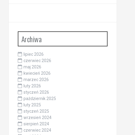
Archiwa
lipiec 2026
czerwiec 2026
maj 2026
kwiecień 2026
marzec 2026
luty 2026
styczeń 2026
październik 2025
luty 2025
styczeń 2025
wrzesień 2024
sierpień 2024
czerwiec 2024