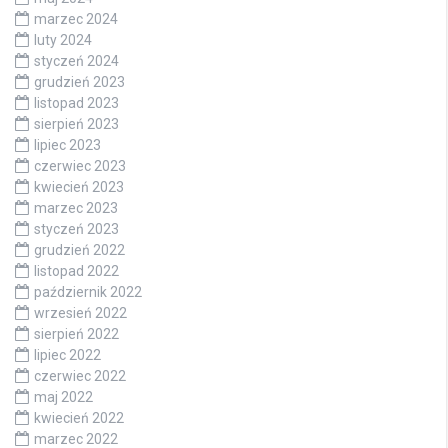
marzec 2024
luty 2024
styczeń 2024
grudzień 2023
listopad 2023
sierpień 2023
lipiec 2023
czerwiec 2023
kwiecień 2023
marzec 2023
styczeń 2023
grudzień 2022
listopad 2022
październik 2022
wrzesień 2022
sierpień 2022
lipiec 2022
czerwiec 2022
maj 2022
kwiecień 2022
marzec 2022