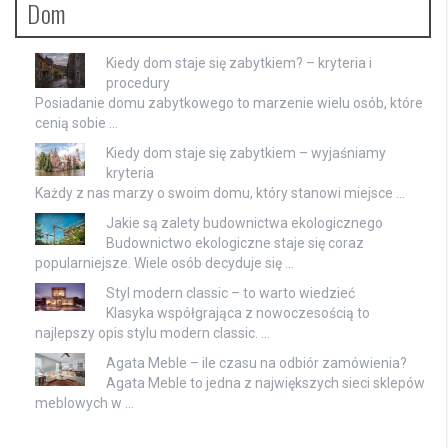
Dom
Kiedy dom staje się zabytkiem? – kryteria i
procedury
Posiadanie domu zabytkowego to marzenie wielu osób, które
cenią sobie …
Kiedy dom staje się zabytkiem – wyjaśniamy
kryteria
Każdy z nas marzy o swoim domu, który stanowi miejsce …
Jakie są zalety budownictwa ekologicznego
Budownictwo ekologiczne staje się coraz
popularniejsze. Wiele osób decyduje się …
Styl modern classic – to warto wiedzieć
Klasyka współgrająca z nowoczesością to
najlepszy opis stylu modern classic. …
Agata Meble – ile czasu na odbiór zamówienia?
Agata Meble to jedna z największych sieci sklepów
meblowych w …