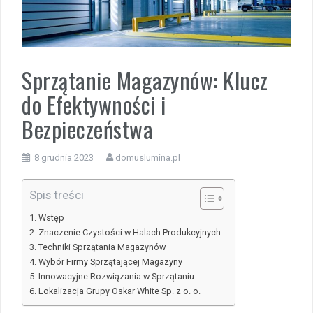
Sprzątanie Magazynów: Klucz
do Efektywności i
Bezpieczeństwa
8 grudnia 2023
domuslumina.pl
Spis treści
Wstęp
Znaczenie Czystości w Halach Produkcyjnych
Techniki Sprzątania Magazynów
Wybór Firmy Sprzątającej Magazyny
Innowacyjne Rozwiązania w Sprzątaniu
Lokalizacja Grupy Oskar White Sp. z o. o.