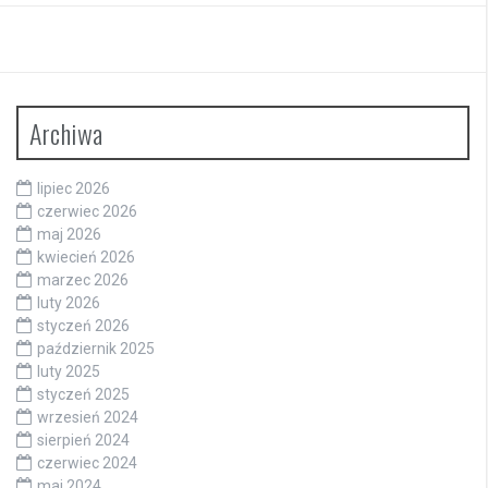
Archiwa
lipiec 2026
czerwiec 2026
maj 2026
kwiecień 2026
marzec 2026
luty 2026
styczeń 2026
październik 2025
luty 2025
styczeń 2025
wrzesień 2024
sierpień 2024
czerwiec 2024
maj 2024