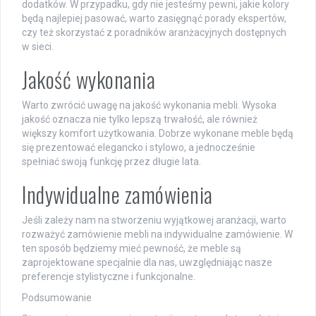
dodatków. W przypadku, gdy nie jesteśmy pewni, jakie kolory
będą najlepiej pasować, warto zasięgnąć porady ekspertów,
czy też skorzystać z poradników aranżacyjnych dostępnych
w sieci.
Jakość wykonania
Warto zwrócić uwagę na jakość wykonania mebli. Wysoka
jakość oznacza nie tylko lepszą trwałość, ale również
większy komfort użytkowania. Dobrze wykonane meble będą
się prezentować elegancko i stylowo, a jednocześnie
spełniać swoją funkcję przez długie lata.
Indywidualne zamówienia
Jeśli zależy nam na stworzeniu wyjątkowej aranżacji, warto
rozważyć zamówienie mebli na indywidualne zamówienie. W
ten sposób będziemy mieć pewność, że meble są
zaprojektowane specjalnie dla nas, uwzględniając nasze
preferencje stylistyczne i funkcjonalne.
Podsumowanie