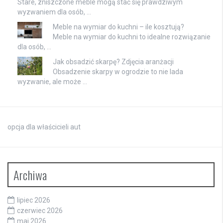
Stare, zniszczone meble mogą stać się prawdziwym
wyzwaniem dla osób, …
Meble na wymiar do kuchni – ile kosztują?
Meble na wymiar do kuchni to idealne rozwiązanie
dla osób, …
Jak obsadzić skarpę? Zdjęcia aranżacji
Obsadzenie skarpy w ogrodzie to nie lada
wyzwanie, ale może …
opcja dla właścicieli aut
Archiwa
lipiec 2026
czerwiec 2026
maj 2026