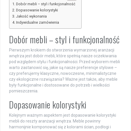
Dobór mebli – styl i funkcjonalność
Dopasowanie kolorystyki
Jakość wykonania
Indywidualne zamówienia
Dobór mebli – styl i funkcjonalność
Pierwszym krokiem do stworzenia wymarzonej aranżacji
wnętrza jest dobór mebli, które spełnią nasze oczekiwania
pod względem stylu i funkcjonalności. Przed wyborem mebli
warto zastanowić się, jakie są nasze preferencje stylowe –
czy preferujemy klasyczne, nowoczesne, minimalistyczne
czy ekologiczne rozwiązania? Ważne jest także, aby meble
były funkcjonalne i dostosowane do potrzeb i wielkości
pomieszczenia.
Dopasowanie kolorystyki
Kolejnym ważnym aspektem jest dopasowanie kolorystyki
mebli do reszty aranżacji wnętrza. Meble powinny
harmonijnie komponować się z kolorami ścian, podłogi i