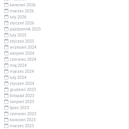
kwiecień 2026
marzec 2026
luty 2026
styczeń 2026
październik 2025
luty 2025
styczeń 2025
wrzesień 2024
sierpień 2024
czerwiec 2024
maj 2024
marzec 2024
luty 2024
styczeń 2024
grudzień 2023
listopad 2023
sierpień 2023
lipiec 2023
czerwiec 2023
kwiecień 2023
marzec 2023