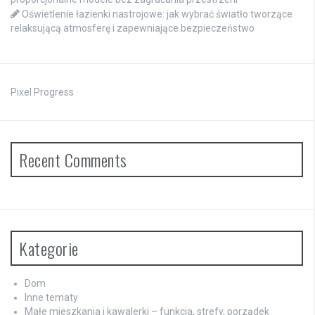
Oświetlenie łazienki nastrojowe: jak wybrać światło tworzące
relaksującą atmosferę i zapewniające bezpieczeństwo
Pixel Progress
Recent Comments
Kategorie
Dom
Inne tematy
Małe mieszkania i kawalerki – funkcja, strefy, porządek